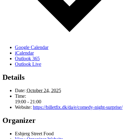
Google Calendar
iCalendar
Outlook 365
Outlook Live
Details
Date:
October 24, 2025
Time:
19:00 - 21:00
Website:
https://billetfix.dk/da/e/comedy-night-surprise/
Organizer
Esbjerg Street Food