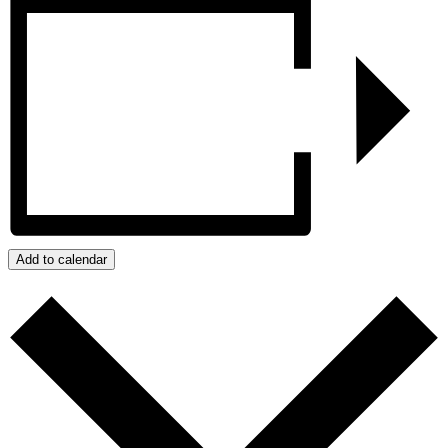
Add to calendar