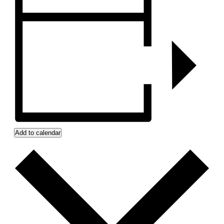
Add to calendar