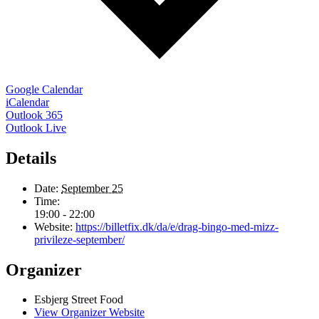
Google Calendar
iCalendar
Outlook 365
Outlook Live
Details
Date:
September 25
Time:
19:00 - 22:00
Website:
https://billetfix.dk/da/e/drag-bingo-med-mizz-
privileze-september/
Organizer
Esbjerg Street Food
View Organizer Website