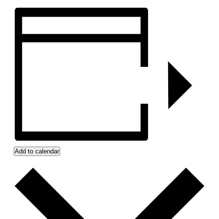
Add to calendar