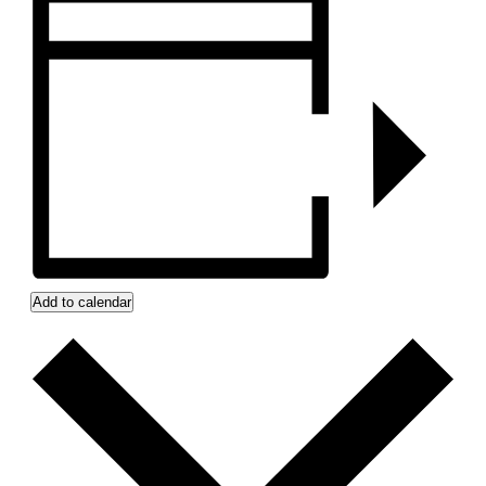
Add to calendar