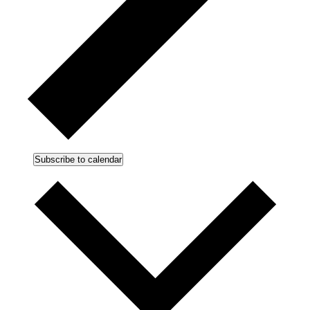
Subscribe to calendar