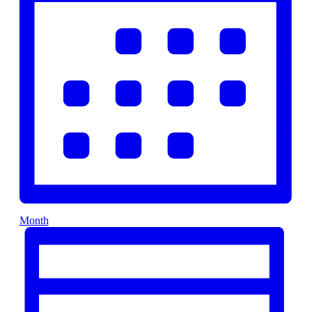
Month