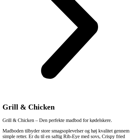
Grill & Chicken
Grill & Chicken – Den perfekte madbod for kødelskere.
Madboden tilbyder store smagsoplevelser og høj kvalitet gennem
simple retter. Er du til en saftig Rib-Eye med sovs, Crispy fried