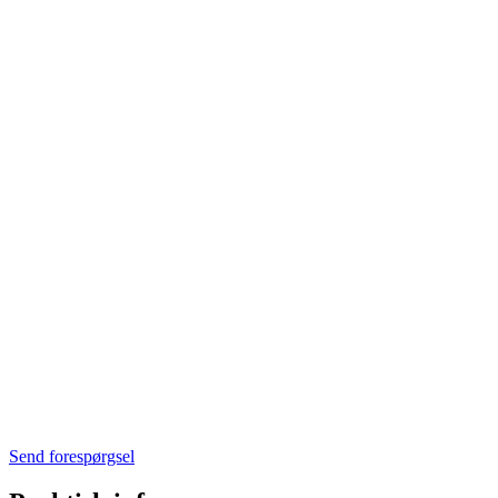
Send forespørgsel