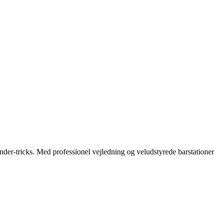
nder-tricks.
Med professionel vejledning og veludstyrede barstationer