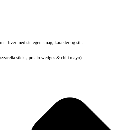
m – hver med sin egen smag, karakter og stil.
zzarella sticks, potato wedges & chili mayo)