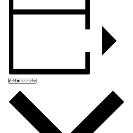
Add to calendar