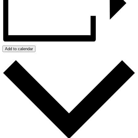
Add to calendar