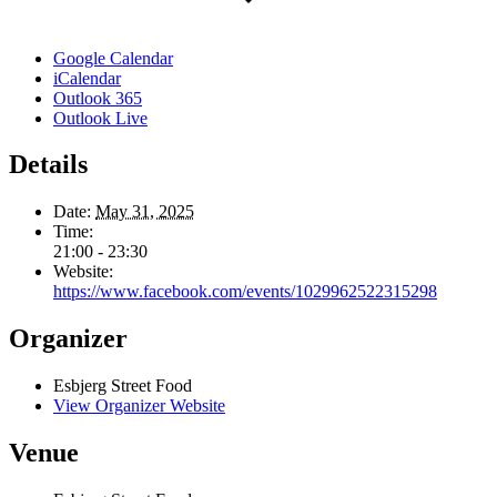
Google Calendar
iCalendar
Outlook 365
Outlook Live
Details
Date:
May 31, 2025
Time:
21:00 - 23:30
Website:
https://www.facebook.com/events/1029962522315298
Organizer
Esbjerg Street Food
View Organizer Website
Venue