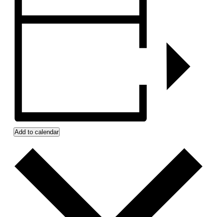
Add to calendar