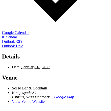
Google Calendar
iCalendar
Outlook 365
Outlook Live
Details
Date:
February 18, 2023
Venue
SoHo Bar & Cocktails
Kongesgade 34
Esbjerg
,
6700
Denmark
+ Google Map
View Venue Website