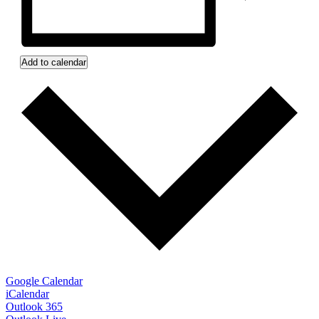
Add to calendar
Google Calendar
iCalendar
Outlook 365