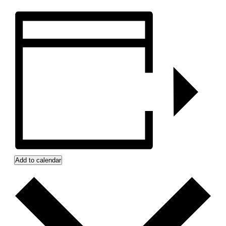
Add to calendar