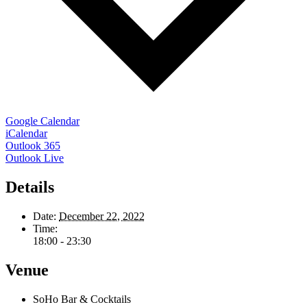
Google Calendar
iCalendar
Outlook 365
Outlook Live
Details
Date:
December 22, 2022
Time:
18:00 - 23:30
Venue
SoHo Bar & Cocktails