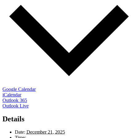
Google Calendar
iCalendar
Outlook 365
Outlook Live
Details
Date:
December 21, 2025
Time: