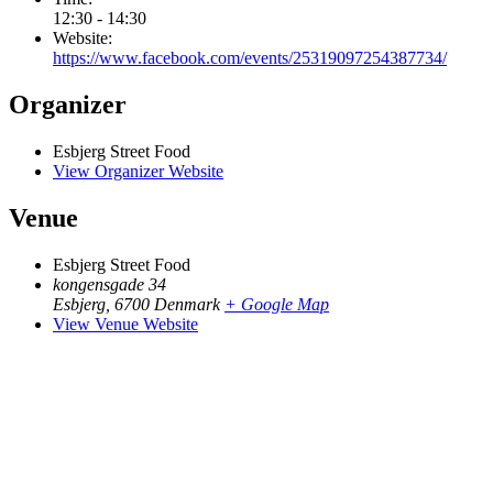
12:30 - 14:30
Website:
https://www.facebook.com/events/25319097254387734/
Organizer
Esbjerg Street Food
View Organizer Website
Venue
Esbjerg Street Food
kongensgade 34
Esbjerg
,
6700
Denmark
+ Google Map
View Venue Website