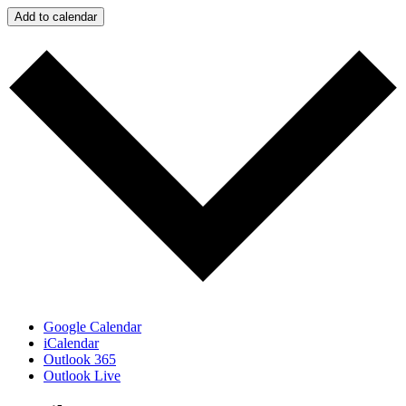
Add to calendar
Google Calendar
iCalendar
Outlook 365
Outlook Live