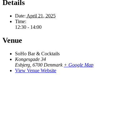
Details
Date:
April 21, 2025
Time:
12:30 - 14:00
Venue
SoHo Bar & Cocktails
Kongesgade 34
Esbjerg
,
6700
Denmark
+ Google Map
View Venue Website