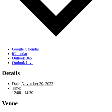
Google Calendar
iCalendar
Outlook 365
Outlook Live
Details
Date:
November 20, 2022
Time:
12:00 - 14:30
Venue