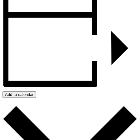
Add to calendar