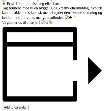
Pris? 10 kr. pr. påskeæg eller krus
Tag børnene med til en hyggelig og kreativ eftermiddag, hvor de
kan udfolde deres fantasi, mens I nyder den skønne stemning og
lækker mad fra vores mange madboder.
Vi glæder os til at se jer!
Add to calendar