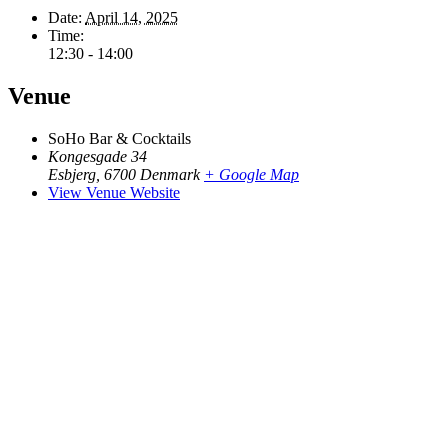
Date:
April 14, 2025
Time:
12:30 - 14:00
Venue
SoHo Bar & Cocktails
Kongesgade 34
Esbjerg
,
6700
Denmark
+ Google Map
View Venue Website