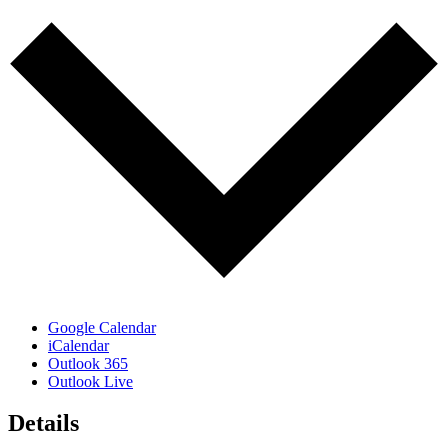
Google Calendar
iCalendar
Outlook 365
Outlook Live
Details