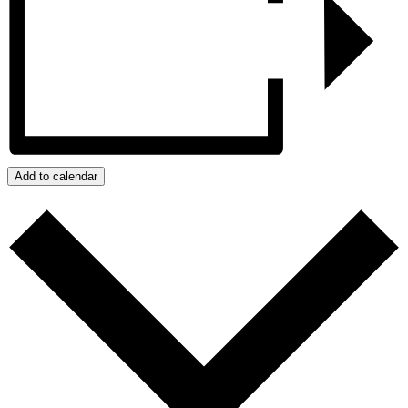
Add to calendar