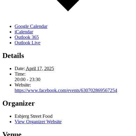
Google Calendar
iCalendar
Outlook 365
Outlook Live
Details
Date:
April 17, 2025
Time:
20:00 - 23:30
Website:
https://www.facebook.com/events/630702869567254
Organizer
Esbjerg Street Food
View Organizer Website
Venue