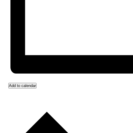
Add to calendar