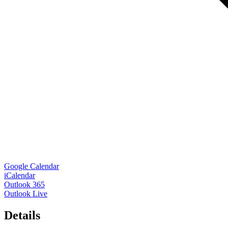
Google Calendar
iCalendar
Outlook 365
Outlook Live
Details