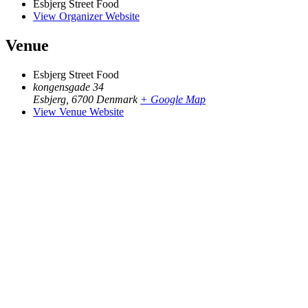
Esbjerg Street Food
View Organizer Website
Venue
Esbjerg Street Food
kongensgade 34
Esbjerg
,
6700
Denmark
+ Google Map
View Venue Website