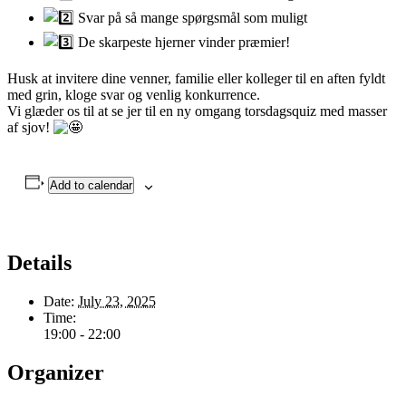
Svar på så mange spørgsmål som muligt
De skarpeste hjerner vinder præmier!
Husk at invitere dine venner, familie eller kolleger til en aften fyldt
med grin, kloge svar og venlig konkurrence.
Vi glæder os til at se jer til en ny omgang torsdagsquiz med masser
af sjov!
Add to calendar
Details
Date:
July 23, 2025
Time:
19:00 - 22:00
Organizer