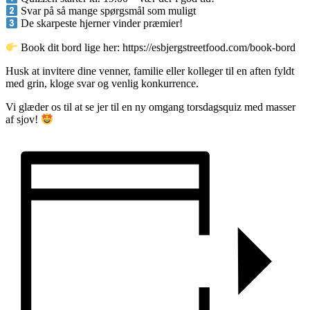
Svar på så mange spørgsmål som muligt
De skarpeste hjerner vinder præmier!
Book dit bord lige her: https://esbjergstreetfood.com/book-bord
Husk at invitere dine venner, familie eller kolleger til en aften fyldt
med grin, kloge svar og venlig konkurrence.
Vi glæder os til at se jer til en ny omgang torsdagsquiz med masser
af sjov!