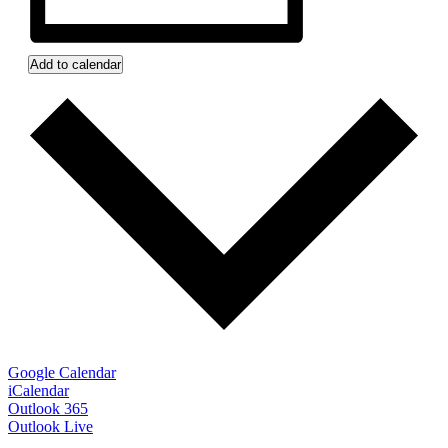
Add to calendar
Google Calendar
iCalendar
Outlook 365
Outlook Live