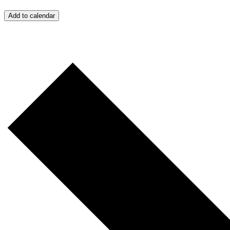
Add to calendar