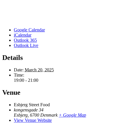
Google Calendar
iCalendar
Outlook 365
Outlook Live
Details
Date:
March 20, 2025
Time:
19:00 - 21:00
Venue
Esbjerg Street Food
kongensgade 34
Esbjerg
,
6700
Denmark
+ Google Map
View Venue Website