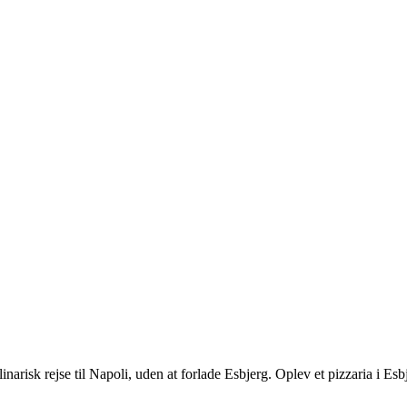
inarisk rejse til Napoli, uden at forlade Esbjerg. Oplev et pizzaria i Esb