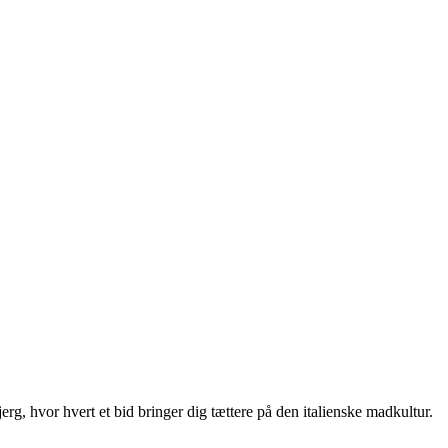
jerg, hvor hvert et bid bringer dig tættere på den italienske madkultur.