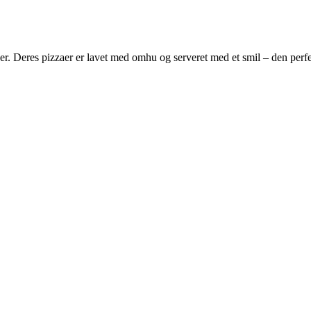
er. Deres pizzaer er lavet med omhu og serveret med et smil – den perfe