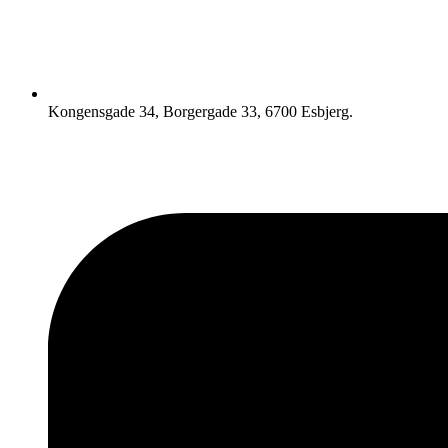
Kongensgade 34, Borgergade 33, 6700 Esbjerg.