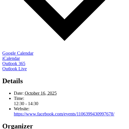
Google Calendar
iCalendar
Outlook 365
Outlook Live
Details
Date:
October 16, 2025
Time:
12:30 - 14:30
Website:
https://www.facebook.com/events/1106399430997678/
Organizer