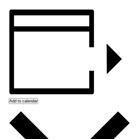
Add to calendar