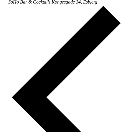
SoHo Bar & Cocktails
Kongesgade 34, Esbjerg