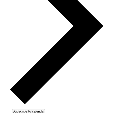
Subscribe to calendar