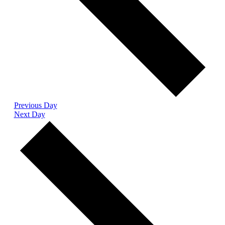
Previous Day
Next Day