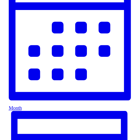
Month