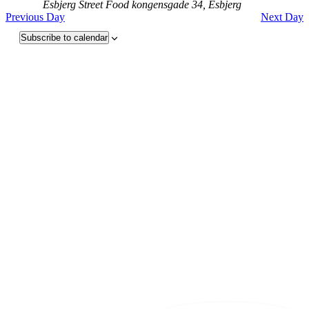
Esbjerg Street Food
kongensgade 34, Esbjerg
Previous Day
Next Day
Subscribe to calendar