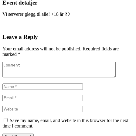
Event detaljer
Vi serverer gløgg til alle! +18 år 🙂
Leave a Reply
Your email address will not be published.
Required fields are
marked
*
Save my name, email, and website in this browser for the next
time I comment.