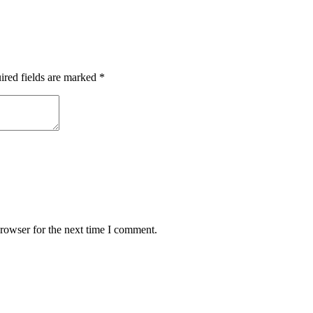
ired fields are marked
*
rowser for the next time I comment.