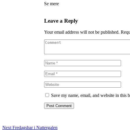
Se mere
Leave a Reply
Your email address will not be published.
Requ
Save my name, email, and website in this b
Post
Next
Fredagsbar i Nattergalen