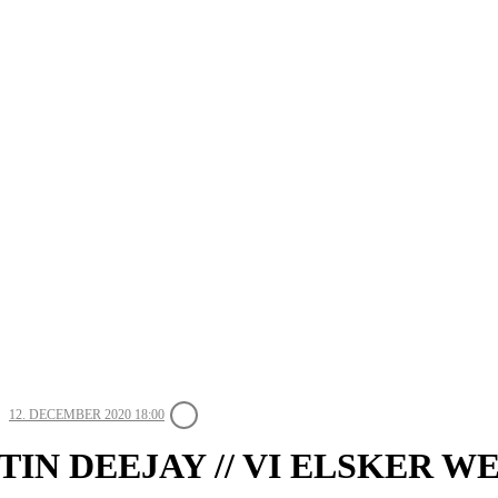
12. DECEMBER 2020 18:00
TIN DEEJAY // VI ELSKER 