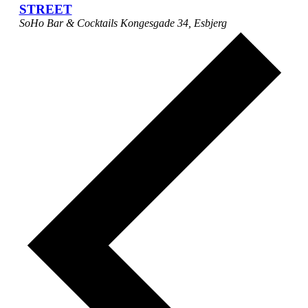
STREET
SoHo Bar & Cocktails
Kongesgade 34, Esbjerg