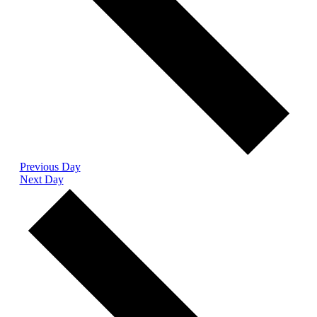
Previous Day
Next Day