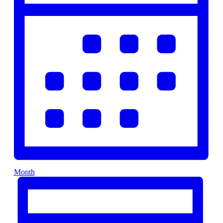
Month