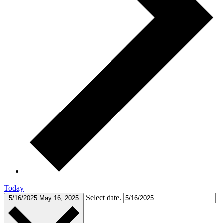
Today
Select date.
5/16/2025
May 16, 2025