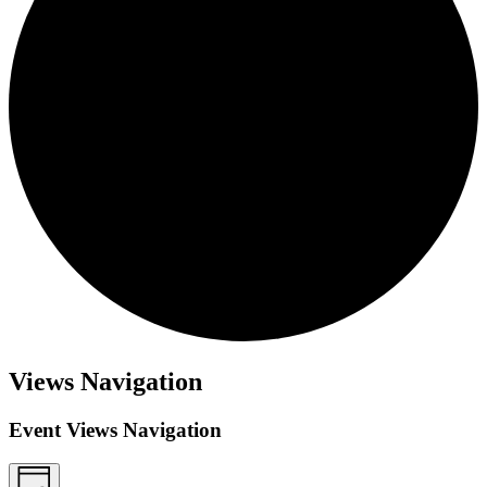
Views Navigation
Event Views Navigation