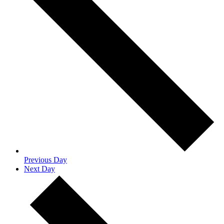
Previous Day
Next Day