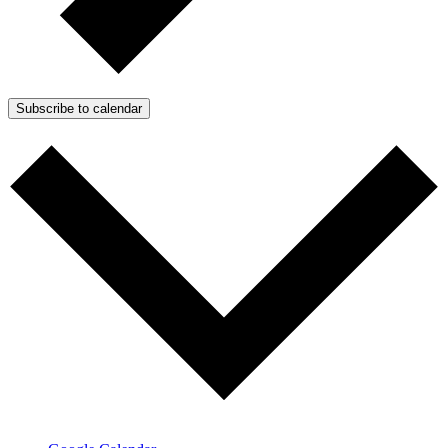
Subscribe to calendar