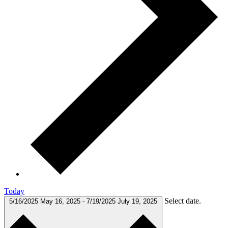
Today
Select date.
5/16/2025
May 16, 2025
-
7/19/2025
July 19, 2025