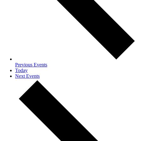
Previous
Events
Today
Next
Events