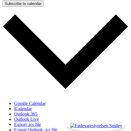
Subscribe to calendar
Google Calendar
iCalendar
Outlook 365
Outlook Live
Export .ics file
Export Outlook .ics file