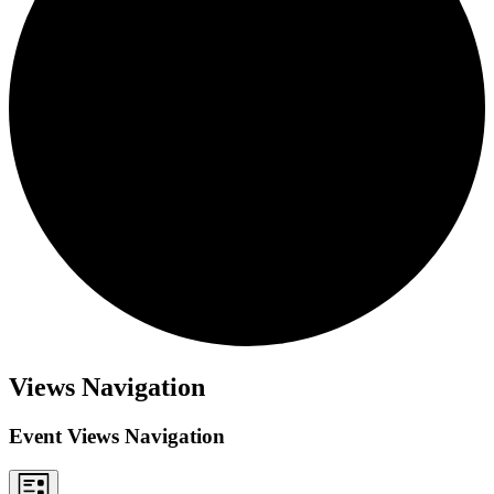
Views Navigation
Event Views Navigation