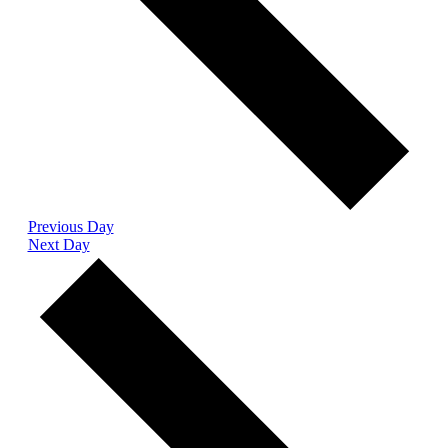
Previous Day
Next Day