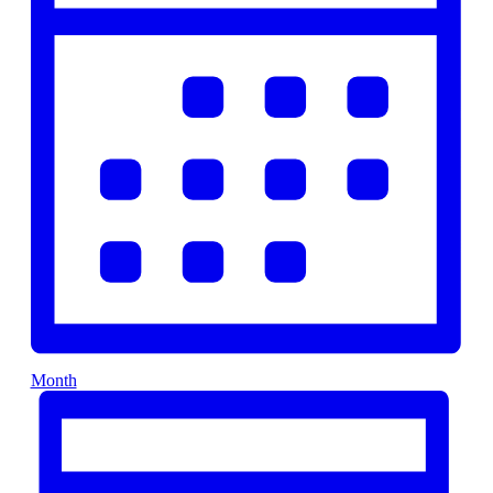
Month