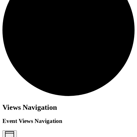
Views Navigation
Event Views Navigation