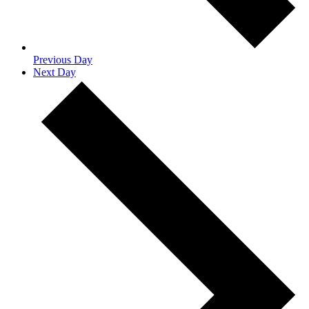
Previous Day
Next Day