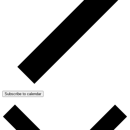
Subscribe to calendar