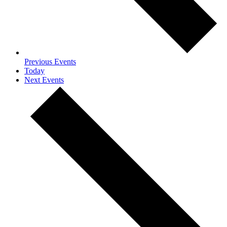
Previous
Events
Today
Next
Events