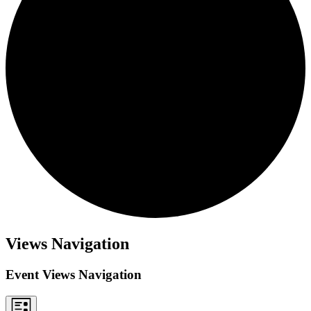
Views Navigation
Event Views Navigation