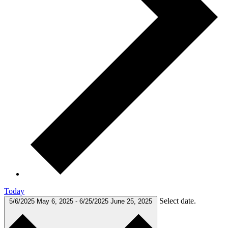
Today
Select date.
5/6/2025
May 6, 2025
-
6/25/2025
June 25, 2025