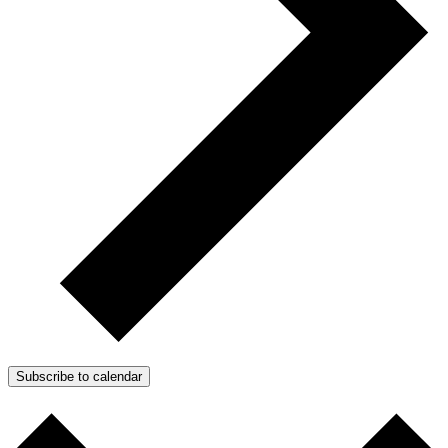
Subscribe to calendar