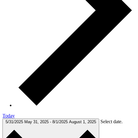
Today
Select date.
5/31/2025
May 31, 2025
-
8/1/2025
August 1, 2025