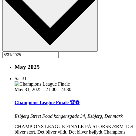
May 2025
Sat
31
May 31, 2025 - 21:00
-
23:30
Champions League Finale 🏆⚽
Esbjerg Street Food
kongensgade 34, Esbjerg, Denmark
CHAMPIONS LEAGUE FINALE PÅ STORSKÆRM Det
bliver stort. Det bliver vildt. Det bliver højlydt.Champions