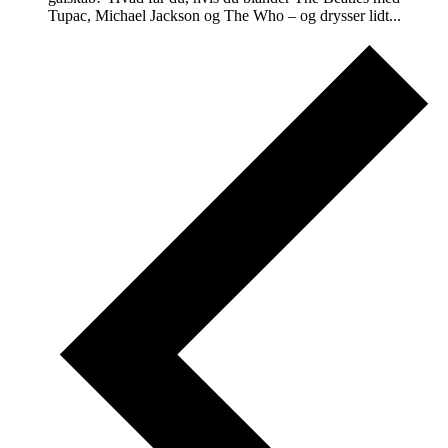
Tupac, Michael Jackson og The Who – og drysser lidt...