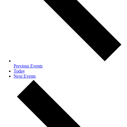
Previous
Events
Today
Next
Events