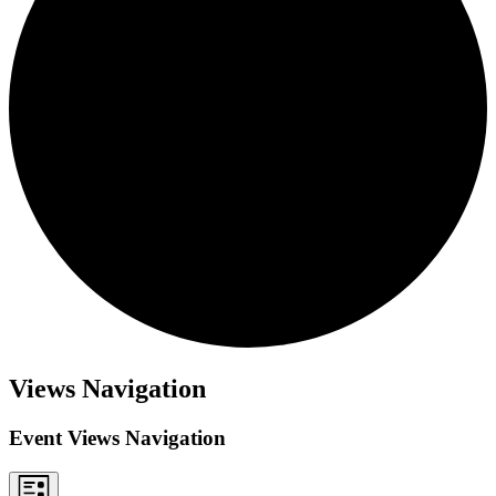
Views Navigation
Event Views Navigation