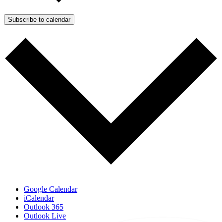
Subscribe to calendar
Google Calendar
iCalendar
Outlook 365
Outlook Live