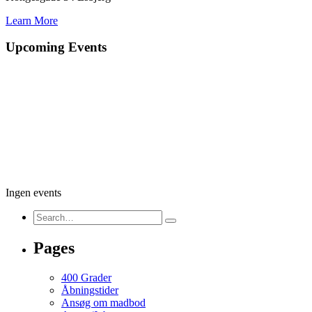
Learn More
Upcoming Events
Ingen events
Pages
400 Grader
Åbningstider
Ansøg om madbod